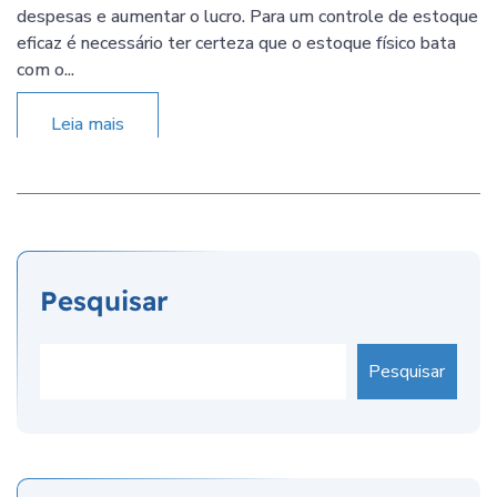
despesas e aumentar o lucro. Para um controle de estoque
eficaz é necessário ter certeza que o estoque físico bata
com o...
Leia mais
Pesquisar
Pesquisar