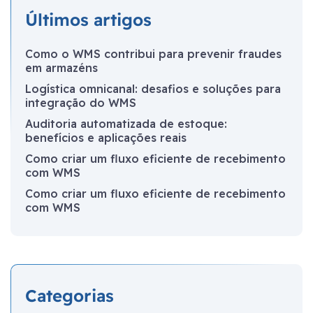
Últimos artigos
Como o WMS contribui para prevenir fraudes
em armazéns
Logística omnicanal: desafios e soluções para
integração do WMS
Auditoria automatizada de estoque:
benefícios e aplicações reais
Como criar um fluxo eficiente de recebimento
com WMS
Como criar um fluxo eficiente de recebimento
com WMS
Categorias