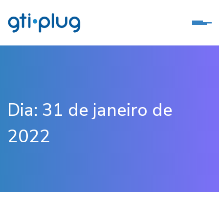
Dia:
31 de janeiro de
2022