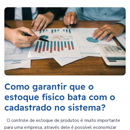
Como garantir que o
estoque físico bata com o
cadastrado no sistema?
O controle de estoque de produtos é muito importante
para uma empresa, através dele é possível economizar