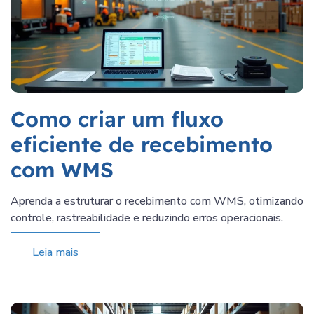
Como criar um fluxo
eficiente de recebimento
com WMS
Aprenda a estruturar o recebimento com WMS, otimizando
controle, rastreabilidade e reduzindo erros operacionais.
Leia mais