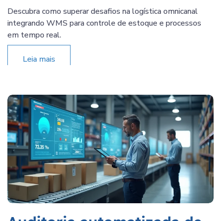
Descubra como superar desafios na logística omnicanal
integrando WMS para controle de estoque e processos
em tempo real.
Leia mais