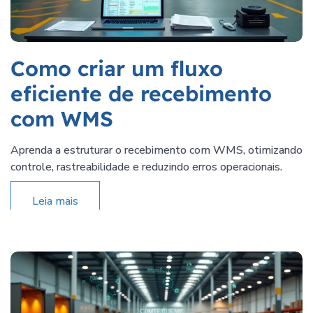
Como criar um fluxo
eficiente de recebimento
com WMS
Aprenda a estruturar o recebimento com WMS, otimizando
controle, rastreabilidade e reduzindo erros operacionais.
Leia mais