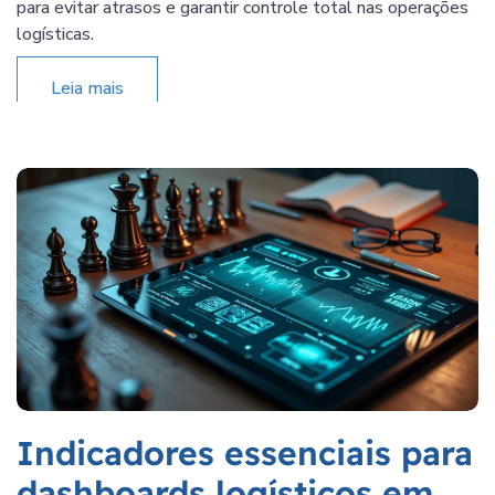
para evitar atrasos e garantir controle total nas operações
logísticas.
Leia mais
Indicadores essenciais para
dashboards logísticos em