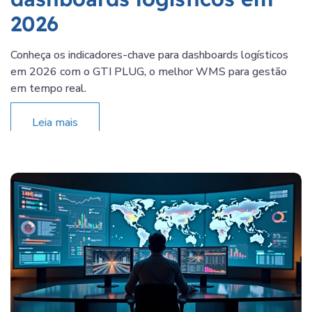
2026
Conheça os indicadores-chave para dashboards logísticos
em 2026 com o GTI PLUG, o melhor WMS para gestão
em tempo real.
Leia mais