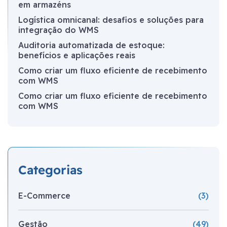
em armazéns
Logística omnicanal: desafios e soluções para
integração do WMS
Auditoria automatizada de estoque:
benefícios e aplicações reais
Como criar um fluxo eficiente de recebimento
com WMS
Como criar um fluxo eficiente de recebimento
com WMS
Categorias
E-Commerce
(3)
Gestão
(49)