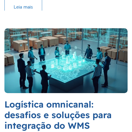
Leia mais
Logística omnicanal:
desafios e soluções para
integração do WMS