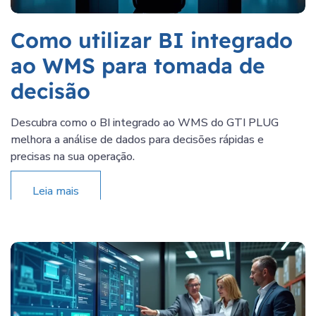
Como utilizar BI integrado
ao WMS para tomada de
decisão
Descubra como o BI integrado ao WMS do GTI PLUG
melhora a análise de dados para decisões rápidas e
precisas na sua operação.
Leia mais