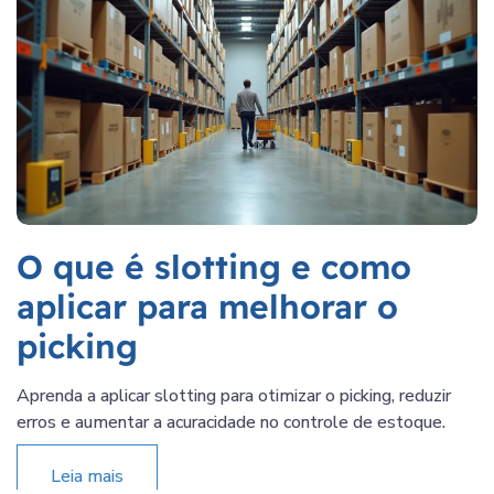
O que é slotting e como
aplicar para melhorar o
picking
Aprenda a aplicar slotting para otimizar o picking, reduzir
erros e aumentar a acuracidade no controle de estoque.
Leia mais