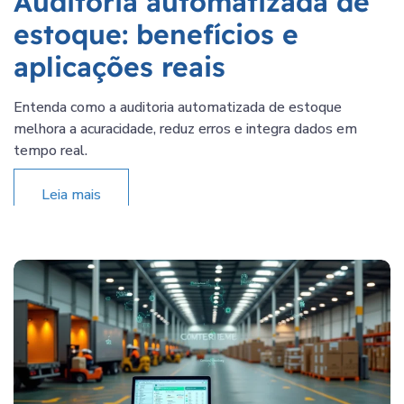
Auditoria automatizada de
estoque: benefícios e
aplicações reais
Entenda como a auditoria automatizada de estoque
melhora a acuracidade, reduz erros e integra dados em
tempo real.
Leia mais