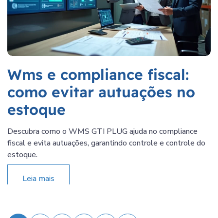
Wms e compliance fiscal:
como evitar autuações no
estoque
Descubra como o WMS GTI PLUG ajuda no compliance
fiscal e evita autuações, garantindo controle e controle do
estoque.
Leia mais