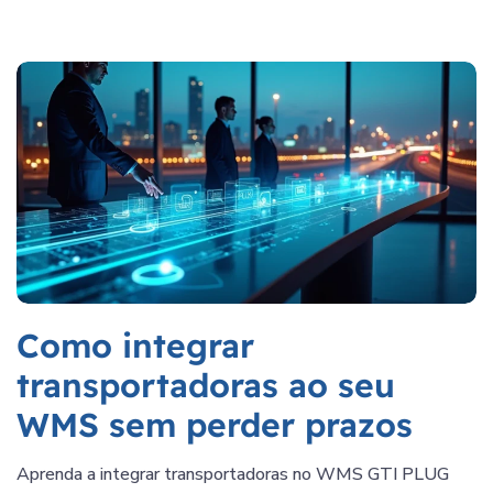
Como integrar
transportadoras ao seu
WMS sem perder prazos
Aprenda a integrar transportadoras no WMS GTI PLUG