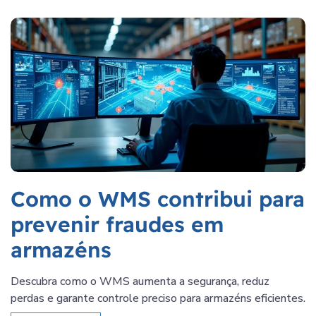
Como o WMS contribui para
prevenir fraudes em
armazéns
Descubra como o WMS aumenta a segurança, reduz
perdas e garante controle preciso para armazéns eficientes.