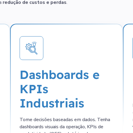
na
redução de custos e perdas
.
Dashboards e
KPIs
Industriais
Tome decisões baseadas em dados. Tenha
dashboards visuais da operação, KPIs de