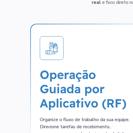
real
e foco direto 
Operação
Guiada por
Aplicativo (RF)
Organize o fluxo de trabalho da sua equipe.
Direcione tarefas de recebimento,