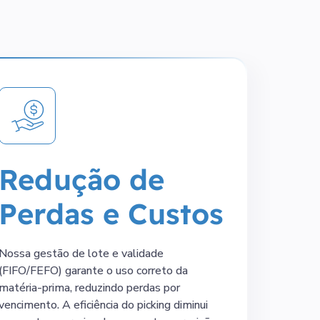
Redução de
Perdas e Custos
Nossa gestão de lote e validade
(FIFO/FEFO) garante o uso correto da
matéria-prima, reduzindo perdas por
vencimento. A eficiência do picking diminui