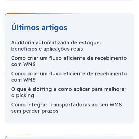
Últimos artigos
Auditoria automatizada de estoque:
benefícios e aplicações reais
Como criar um fluxo eficiente de recebimento
com WMS
Como criar um fluxo eficiente de recebimento
com WMS
O que é slotting e como aplicar para melhorar
o picking
Como integrar transportadoras ao seu WMS
sem perder prazos