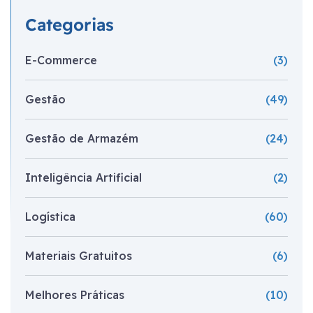
Categorias
E-Commerce
(3)
Gestão
(49)
Gestão de Armazém
(24)
Inteligência Artificial
(2)
Logística
(60)
Materiais Gratuitos
(6)
Melhores Práticas
(10)