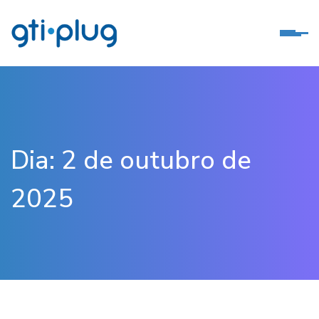
Dia:
2 de outubro de
2025