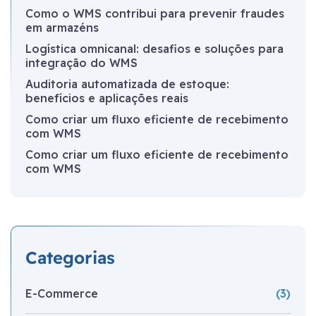
Como o WMS contribui para prevenir fraudes
em armazéns
Logística omnicanal: desafios e soluções para
integração do WMS
Auditoria automatizada de estoque:
benefícios e aplicações reais
Como criar um fluxo eficiente de recebimento
com WMS
Como criar um fluxo eficiente de recebimento
com WMS
Categorias
E-Commerce
(3)