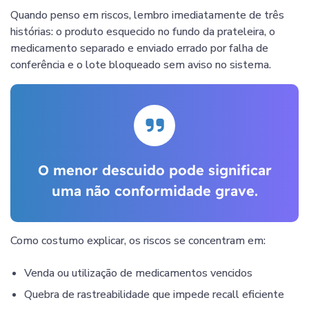
Quando penso em riscos, lembro imediatamente de três
histórias: o produto esquecido no fundo da prateleira, o
medicamento separado e enviado errado por falha de
conferência e o lote bloqueado sem aviso no sistema.
O menor descuido pode significar
uma não conformidade grave.
Como costumo explicar, os riscos se concentram em:
Venda ou utilização de medicamentos vencidos
Quebra de rastreabilidade que impede recall eficiente