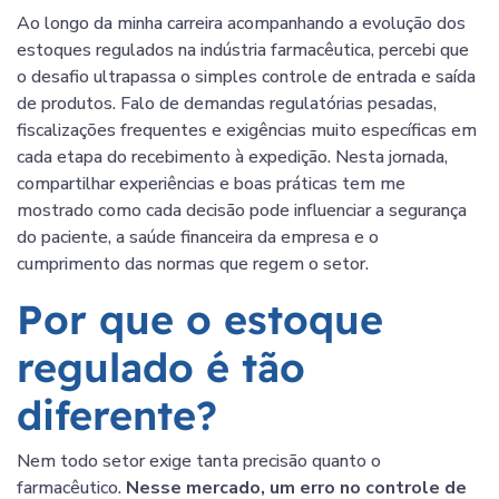
Ao longo da minha carreira acompanhando a evolução dos
estoques regulados na indústria farmacêutica, percebi que
o desafio ultrapassa o simples controle de entrada e saída
de produtos. Falo de demandas regulatórias pesadas,
fiscalizações frequentes e exigências muito específicas em
cada etapa do recebimento à expedição. Nesta jornada,
compartilhar experiências e boas práticas tem me
mostrado como cada decisão pode influenciar a segurança
do paciente, a saúde financeira da empresa e o
cumprimento das normas que regem o setor.
Por que o estoque
regulado é tão
diferente?
Nem todo setor exige tanta precisão quanto o
farmacêutico.
Nesse mercado, um erro no controle de