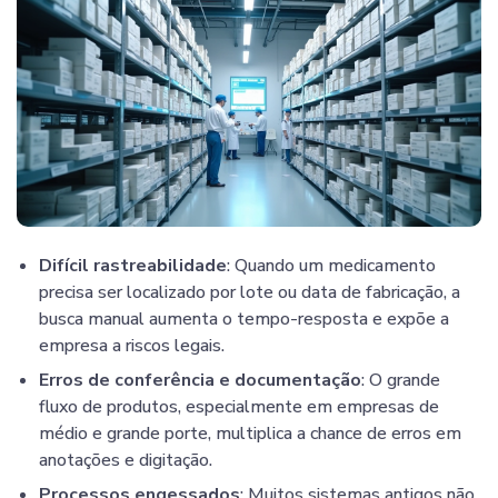
Difícil rastreabilidade
: Quando um medicamento
precisa ser localizado por lote ou data de fabricação, a
busca manual aumenta o tempo-resposta e expõe a
empresa a riscos legais.
Erros de conferência e documentação
: O grande
fluxo de produtos, especialmente em empresas de
médio e grande porte, multiplica a chance de erros em
anotações e digitação.
Processos engessados
: Muitos sistemas antigos não