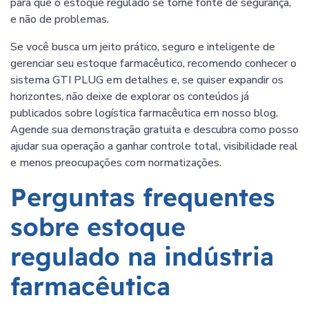
para que o estoque regulado se torne fonte de segurança,
e não de problemas.
Se você busca um jeito prático, seguro e inteligente de
gerenciar seu estoque farmacêutico, recomendo conhecer o
sistema GTI PLUG em detalhes e, se quiser expandir os
horizontes, não deixe de explorar os conteúdos já
publicados sobre logística farmacêutica em nosso blog.
Agende sua demonstração gratuita e descubra como posso
ajudar sua operação a ganhar controle total, visibilidade real
e menos preocupações com normatizações.
Perguntas frequentes
sobre estoque
regulado na indústria
farmacêutica