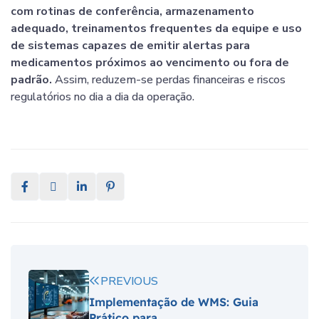
com rotinas de conferência, armazenamento
adequado, treinamentos frequentes da equipe e uso
de sistemas capazes de emitir alertas para
medicamentos próximos ao vencimento ou fora de
padrão.
Assim, reduzem-se perdas financeiras e riscos
regulatórios no dia a dia da operação.
PREVIOUS
Implementação de WMS: Guia
Prático para...