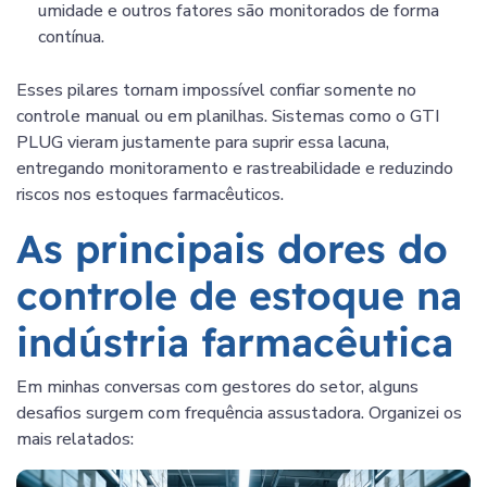
umidade e outros fatores são monitorados de forma
contínua.
Esses pilares tornam impossível confiar somente no
controle manual ou em planilhas. Sistemas como o GTI
PLUG vieram justamente para suprir essa lacuna,
entregando monitoramento e rastreabilidade e reduzindo
riscos nos estoques farmacêuticos.
As principais dores do
controle de estoque na
indústria farmacêutica
Em minhas conversas com gestores do setor, alguns
desafios surgem com frequência assustadora. Organizei os
mais relatados: