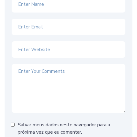
Salvar meus dados neste navegador para a
próxima vez que eu comentar.