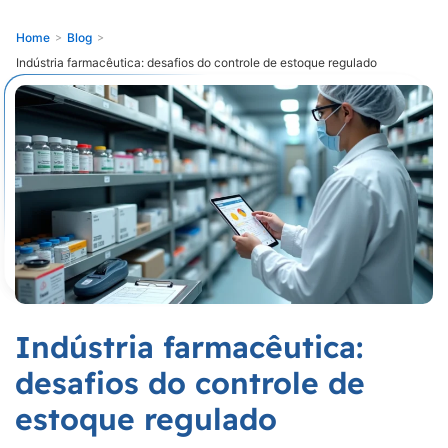
Home
>
Blog
>
Indústria farmacêutica: desafios do controle de estoque regulado
Indústria farmacêutica:
desafios do controle de
estoque regulado