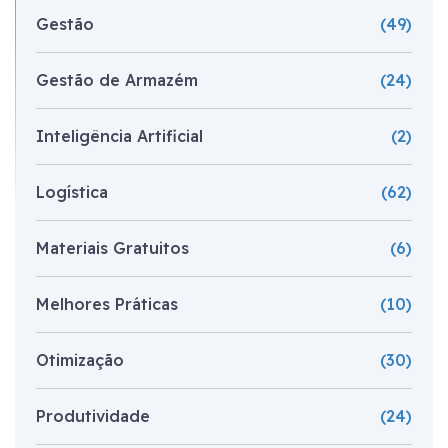
Gestão
(49)
Gestão de Armazém
(24)
Inteligência Artificial
(2)
Logística
(62)
Materiais Gratuitos
(6)
Melhores Práticas
(10)
Otimização
(30)
Produtividade
(24)