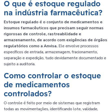
O que é estoque regulado
na indústria farmacêutica?
Estoque regulado é o conjunto de medicamentos e
insumos farmacêuticos que precisam seguir normas
rigorosas de controle, rastreabilidade e
armazenamento, de acordo com exigências de órgãos
regulatórios como a Anvisa.
Ele envolve processos
específicos de entrada, armazenagem, fracionamento,
separação e expedição, tudo devidamente documentado e
sujeito a auditoria.
Como controlar o estoque
de medicamentos
controlados?
O controle é feito por meio de sistemas que registram
todas as movimentações, identificando lote, validade,