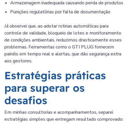
Armazenagem inadequada causando perda de produtos
Punições regulatórias por falta de documentação
Já observei que, ao adotar rotinas automáticas para
controle de validade, bloqueio de lotes e monitoramento
de condições ambientais, reduzimos drasticamente esses
problemas. Ferramentas como o GTI PLUG fornecem
painéis em tempo real e alertas, que dão segurança extra
aos gestores.
Estratégias práticas
para superar os
desafios
Em minhas consultorias e acompanhamentos, separei
estratégias simples que entregam resultado comprovado: