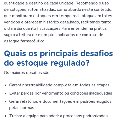
quantidade e destino de cada unidade. Recomendo o uso
de soluções automatizadas, como abordo neste conteúdo,
que monitoram estoques em tempo real, bloqueiam lotes
vencidos e oferecem histórico detalhado, facilitando tanto
o dia a dia quanto fiscalizações.Para entender na prática,
sugiro a leitura de exemplos aplicados de controle de
estoque farmacêutico.
Quais os principais desafios
do estoque regulado?
Os maiores desafios são:
Garantir rastreabilidade completa em todas as etapas
Evitar perdas por vencimento ou condições inadequadas
Gerar relatórios e documentações em padrões exigidos
pelas normas
Treinar a equipe para aderir a processos padronizados