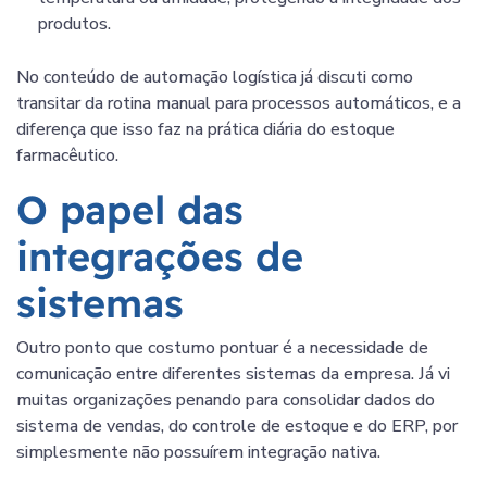
produtos.
No conteúdo de automação logística já discuti como
transitar da rotina manual para processos automáticos, e a
diferença que isso faz na prática diária do estoque
farmacêutico.
O papel das
integrações de
sistemas
Outro ponto que costumo pontuar é a necessidade de
comunicação entre diferentes sistemas da empresa. Já vi
muitas organizações penando para consolidar dados do
sistema de vendas, do controle de estoque e do ERP, por
simplesmente não possuírem integração nativa.