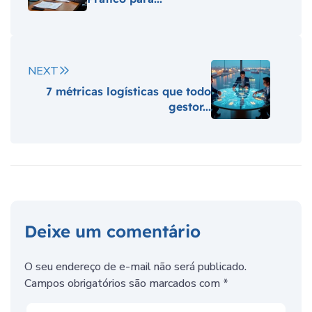
NEXT
7 métricas logísticas que todo
gestor...
Deixe um comentário
O seu endereço de e-mail não será publicado.
Campos obrigatórios são marcados com
*