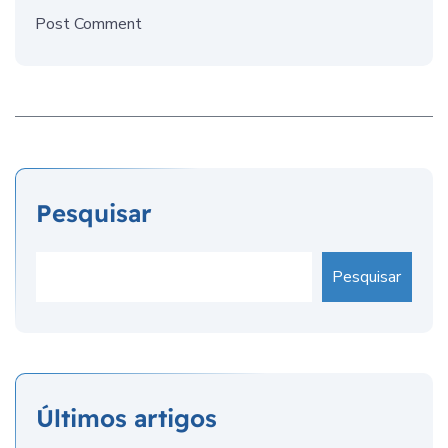
Post Comment
Pesquisar
Pesquisar
Últimos artigos