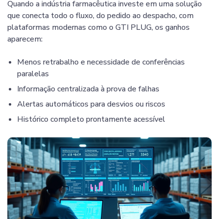
Quando a indústria farmacêutica investe em uma solução
que conecta todo o fluxo, do pedido ao despacho, com
plataformas modernas como o GTI PLUG, os ganhos
aparecem:
Menos retrabalho e necessidade de conferências
paralelas
Informação centralizada à prova de falhas
Alertas automáticos para desvios ou riscos
Histórico completo prontamente acessível