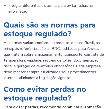
Integrar diferentes sistemas para evitar falhas na
informação
Quais são as normas para
estoque regulado?
As normas variam conforme o produto, mas no Brasil, as
principais referências são as RDCs editadas pela Anvisa,
que tratam sobre armazenamento, transporte, controle de
temperatura, validade, rastreio de lotes, documentação
fiscal e geração de relatórios obrigatórios. Cada empresa
deve manter sempre atualizados seus procedimentos
internos, alinhados à legislação vigente.
Como evitar perdas no
estoque regulado?
Para evitar perdas, recomendo combinar automação