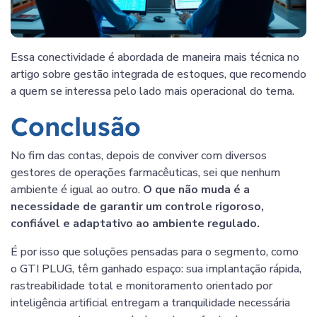
Essa conectividade é abordada de maneira mais técnica no
artigo sobre gestão integrada de estoques, que recomendo
a quem se interessa pelo lado mais operacional do tema.
Conclusão
No fim das contas, depois de conviver com diversos
gestores de operações farmacêuticas, sei que nenhum
ambiente é igual ao outro.
O que não muda é a
necessidade de garantir um controle rigoroso,
confiável e adaptativo ao ambiente regulado.
É por isso que soluções pensadas para o segmento, como
o GTI PLUG, têm ganhado espaço: sua implantação rápida,
rastreabilidade total e monitoramento orientado por
inteligência artificial entregam a tranquilidade necessária