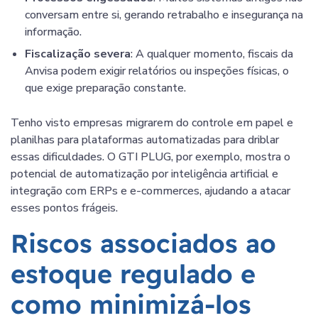
conversam entre si, gerando retrabalho e insegurança na
informação.
Fiscalização severa
: A qualquer momento, fiscais da
Anvisa podem exigir relatórios ou inspeções físicas, o
que exige preparação constante.
Tenho visto empresas migrarem do controle em papel e
planilhas para plataformas automatizadas para driblar
essas dificuldades. O GTI PLUG, por exemplo, mostra o
potencial de automatização por inteligência artificial e
integração com ERPs e e-commerces, ajudando a atacar
esses pontos frágeis.
Riscos associados ao
estoque regulado e
como minimizá-los