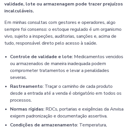
validade, lote ou armazenagem pode trazer prejuízos
incalculáveis.
Em minhas consultas com gestores e operadores, algo
sempre foi consenso: o estoque regulado é um organismo
vivo, sujeito a inspeções, auditorias, sanções e, acima de
tudo, responsável direto pelo acesso à saúde.
Controle de validade e lote
: Medicamentos vencidos
ou armazenados de maneira inadequada podem
comprometer tratamentos e levar a penalidades
severas.
Rastreamento
: Traçar o caminho de cada produto
desde a entrada até a venda é obrigatório em todos os
processos.
Normas rígidas
: RDCs, portarias e exigências da Anvisa
exigem padronização e documentação assertiva.
Condições de armazenamento
: Temperatura,