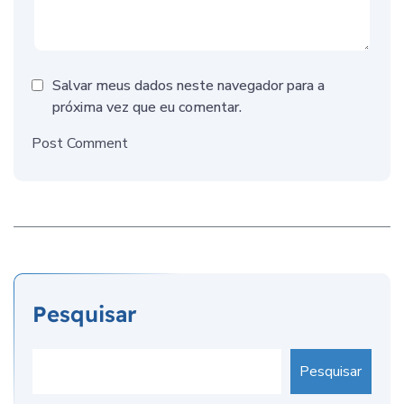
Salvar meus dados neste navegador para a
próxima vez que eu comentar.
Post Comment
Pesquisar
Pesquisar