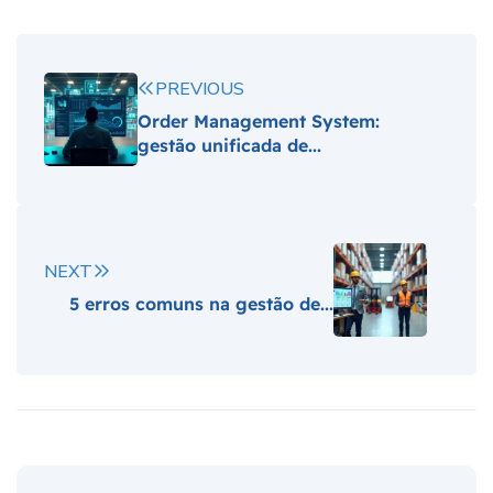
PREVIOUS
Order Management System:
gestão unificada de...
NEXT
5 erros comuns na gestão de...