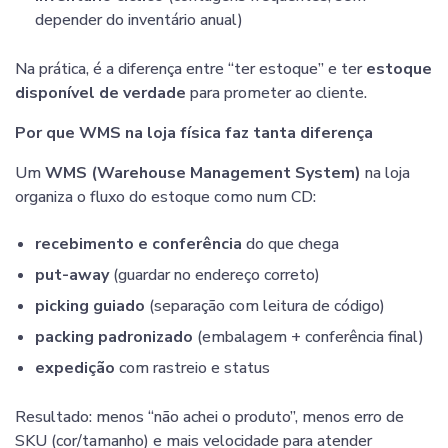
depender do inventário anual)
Na prática, é a diferença entre “ter estoque” e ter
estoque
disponível de verdade
para prometer ao cliente.
Por que WMS na loja física faz tanta diferença
Um
WMS (Warehouse Management System)
na loja
organiza o fluxo do estoque como num CD:
recebimento e conferência
do que chega
put-away
(guardar no endereço correto)
picking guiado
(separação com leitura de código)
packing padronizado
(embalagem + conferência final)
expedição
com rastreio e status
Resultado: menos “não achei o produto”, menos erro de
SKU (cor/tamanho) e mais velocidade para atender