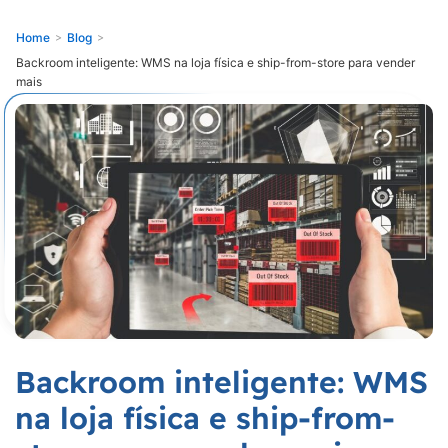
Home
>
Blog
>
Backroom inteligente: WMS na loja física e ship-from-store para vender
mais
Backroom inteligente: WMS
na loja física e ship-from-