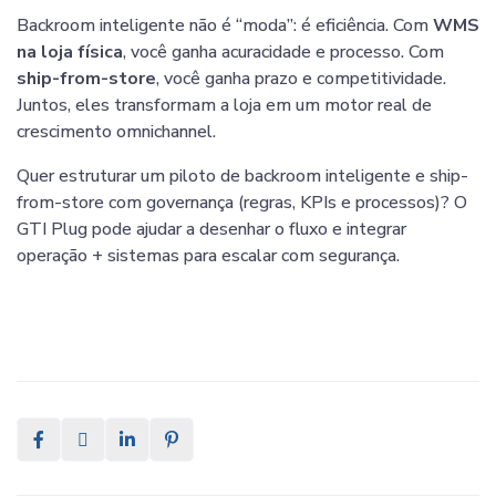
Backroom inteligente não é “moda”: é eficiência. Com
WMS
na loja física
, você ganha acuracidade e processo. Com
ship-from-store
, você ganha prazo e competitividade.
Juntos, eles transformam a loja em um motor real de
crescimento omnichannel.
Quer estruturar um piloto de backroom inteligente e ship-
from-store com governança (regras, KPIs e processos)? O
GTI Plug pode ajudar a desenhar o fluxo e integrar
operação + sistemas para escalar com segurança.