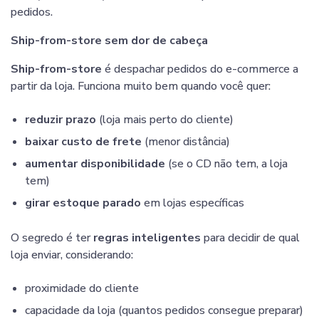
pedidos.
Ship-from-store sem dor de cabeça
Ship-from-store
é despachar pedidos do e-commerce a
partir da loja. Funciona muito bem quando você quer:
reduzir prazo
(loja mais perto do cliente)
baixar custo de frete
(menor distância)
aumentar disponibilidade
(se o CD não tem, a loja
tem)
girar estoque parado
em lojas específicas
O segredo é ter
regras inteligentes
para decidir de qual
loja enviar, considerando:
proximidade do cliente
capacidade da loja (quantos pedidos consegue preparar)