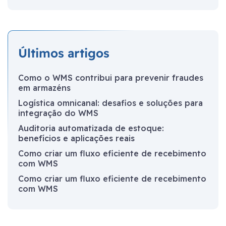
Últimos artigos
Como o WMS contribui para prevenir fraudes
em armazéns
Logística omnicanal: desafios e soluções para
integração do WMS
Auditoria automatizada de estoque:
benefícios e aplicações reais
Como criar um fluxo eficiente de recebimento
com WMS
Como criar um fluxo eficiente de recebimento
com WMS