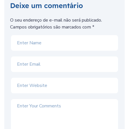
Deixe um comentário
O seu endereço de e-mail não será publicado.
Campos obrigatórios são marcados com
*