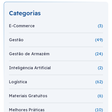
Categorias
E-Commerce
(3)
Gestão
(49)
Gestão de Armazém
(24)
Inteligência Artificial
(2)
Logística
(62)
Materiais Gratuitos
(6)
Melhores Práticas
(10)