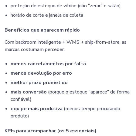
proteção de estoque de vitrine (não “zerar” o salão)
horário de corte e janela de coleta
Benefícios que aparecem rápido
Com backroom inteligente + WMS + ship-from-store, as
marcas costumam perceber:
menos cancelamentos por falta
menos devolução por erro
melhor prazo prometido
mais conversão
(porque o estoque “aparece” de forma
confiável)
equipe mais produtiva
(menos tempo procurando
produto)
KPIs para acompanhar (os 5 essenciais)