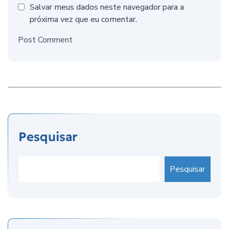
Salvar meus dados neste navegador para a
próxima vez que eu comentar.
Post Comment
Pesquisar
Pesquisar