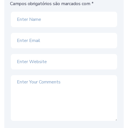
Campos obrigatórios são marcados com
*