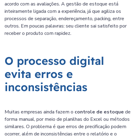
acordo com as avaliações. A gestão de estoque está
inteiramente ligada com a experiência, já que agiliza os
processos de separação, endereçamento, packing, entre
outros. Em poucas palavras: seu cliente sai satisfeito por
receber o produto com rapidez.
O processo digital
evita erros e
inconsistências
Muitas empresas ainda fazem o
controle de estoque
de
forma manual, por meio de planilhas do Excel ou métodos
similares. O problema é que erros de precificação podem
ocorrer, além de inconsistências entre o relatório e o