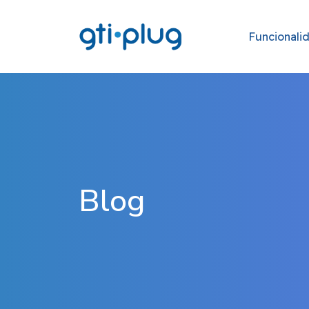
Funcionali
Blog