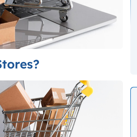
Stores?