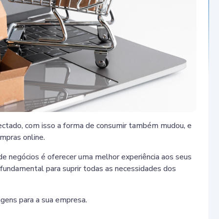
ctado, com isso a forma de consumir também mudou, e
mpras online.
e negócios é oferecer uma melhor experiência aos seus
 fundamental para suprir todas as necessidades dos
tagens para a sua empresa.