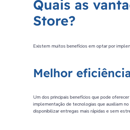
Quais as vant
Store?
Existem muitos benefícios em optar por impleme
Melhor eficiênci
Um dos principais benefícios que pode oferece
implementação de tecnologias que auxiliam no
disponibilizar entregas mais rápidas e sem estr