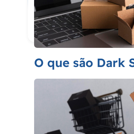
O que são Dark 