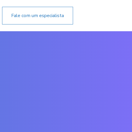
Fale com um especialista
Acessar