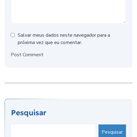
Salvar meus dados neste navegador para a
próxima vez que eu comentar.
Post Comment
Pesquisar
Pesquisar