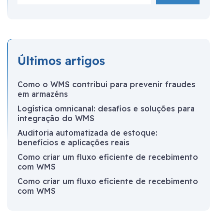
Últimos artigos
Como o WMS contribui para prevenir fraudes
em armazéns
Logística omnicanal: desafios e soluções para
integração do WMS
Auditoria automatizada de estoque:
benefícios e aplicações reais
Como criar um fluxo eficiente de recebimento
com WMS
Como criar um fluxo eficiente de recebimento
com WMS