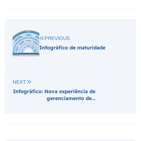
PREVIOUS
Infográfico de maturidade
NEXT
Infográfico: Nova experiência de
gerenciamento de...