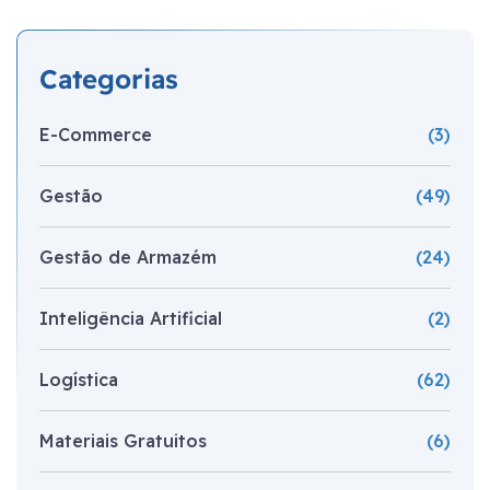
Categorias
E-Commerce
(3)
Gestão
(49)
Gestão de Armazém
(24)
Inteligência Artificial
(2)
Logística
(62)
Materiais Gratuitos
(6)