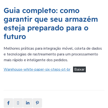
Guia completo: como
garantir que seu armazém
esteja preparado para o
futuro
Melhores práticas para integração móvel, coleta de dados
e tecnologias de rastreamento para um processamento
mais rápido e inteligente dos pedidos.
Warehouse-white-paper-six-steps-pt-br
Baixar