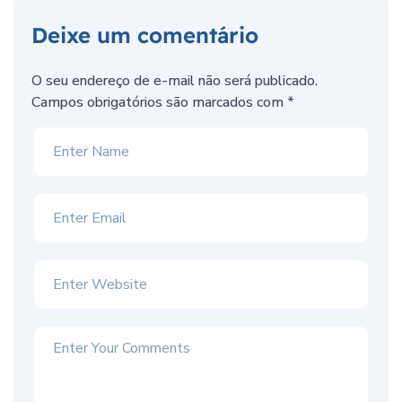
Deixe um comentário
O seu endereço de e-mail não será publicado.
Campos obrigatórios são marcados com
*