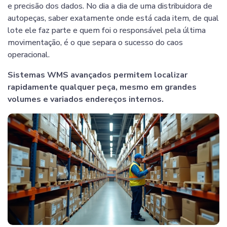
e precisão dos dados. No dia a dia de uma distribuidora de
autopeças, saber exatamente onde está cada item, de qual
lote ele faz parte e quem foi o responsável pela última
movimentação, é o que separa o sucesso do caos
operacional.
Sistemas WMS avançados permitem localizar
rapidamente qualquer peça, mesmo em grandes
volumes e variados endereços internos.