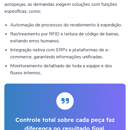
autopeças, as demandas exigem soluções com funções
específicas, como:
Automação de processos do recebimento à expedição.
Rastreamento por RFID e leitura de código de barras,
evitando erros humanos.
Integração nativa com ERPs e plataformas de e-
commerce, garantindo informações unificadas.
Monitoramento detalhado de toda a equipe e dos
fluxos internos.
Controle total sobre cada peça faz
diferença no resultado final.