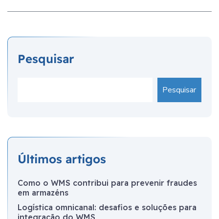
Pesquisar
Pesquisar
Últimos artigos
Como o WMS contribui para prevenir fraudes
em armazéns
Logística omnicanal: desafios e soluções para
integração do WMS