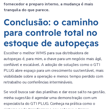
fornecedor e preparo interno, a mudança é mais
tranquila do que parece.
Conclusão: o caminho
para controle total no
estoque de autopeças
Escolher o melhor WMS para sua distribuidora de
autopeças é, para mim, a chave para um negócio mais ágil,
confiável e escalável. A adoção de soluções como o GTI
PLUG abre espaço para um crescimento sustentável, mais
visibilidade sobre a operação e menos tempo perdido com
retrabalho ou conferências intermináveis.
Se você busca sair das planilhas e dar esse salto na gestão,
minha sugestão é agendar uma demonstração com um
especialista do GTI PLUG. Conheça na prática como o