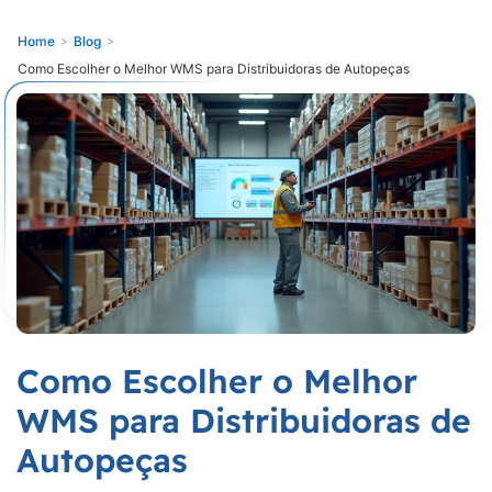
Home
>
Blog
>
Como Escolher o Melhor WMS para Distribuidoras de Autopeças
Como Escolher o Melhor
WMS para Distribuidoras de
Autopeças