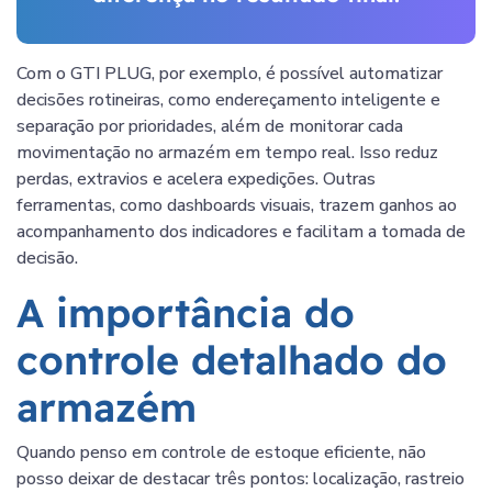
Com o GTI PLUG, por exemplo, é possível automatizar
decisões rotineiras, como endereçamento inteligente e
separação por prioridades, além de monitorar cada
movimentação no armazém em tempo real. Isso reduz
perdas, extravios e acelera expedições. Outras
ferramentas, como dashboards visuais, trazem ganhos ao
acompanhamento dos indicadores e facilitam a tomada de
decisão.
A importância do
controle detalhado do
armazém
Quando penso em controle de estoque eficiente, não
posso deixar de destacar três pontos: localização, rastreio