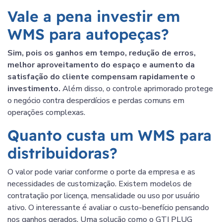
Vale a pena investir em
WMS para autopeças?
Sim, pois os ganhos em tempo, redução de erros,
melhor aproveitamento do espaço e aumento da
satisfação do cliente compensam rapidamente o
investimento.
Além disso, o controle aprimorado protege
o negócio contra desperdícios e perdas comuns em
operações complexas.
Quanto custa um WMS para
distribuidoras?
O valor pode variar conforme o porte da empresa e as
necessidades de customização. Existem modelos de
contratação por licença, mensalidade ou uso por usuário
ativo. O interessante é avaliar o custo-benefício pensando
nos ganhos gerados. Uma solução como o GTI PLUG