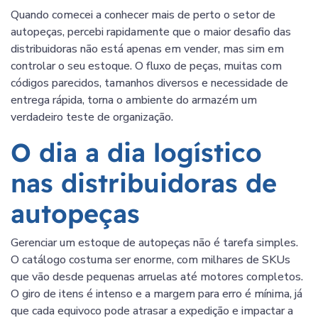
Quando comecei a conhecer mais de perto o setor de
autopeças, percebi rapidamente que o maior desafio das
distribuidoras não está apenas em vender, mas sim em
controlar o seu estoque. O fluxo de peças, muitas com
códigos parecidos, tamanhos diversos e necessidade de
entrega rápida, torna o ambiente do armazém um
verdadeiro teste de organização.
O dia a dia logístico
nas distribuidoras de
autopeças
Gerenciar um estoque de autopeças não é tarefa simples.
O catálogo costuma ser enorme, com milhares de SKUs
que vão desde pequenas arruelas até motores completos.
O giro de itens é intenso e a margem para erro é mínima, já
que cada equivoco pode atrasar a expedição e impactar a