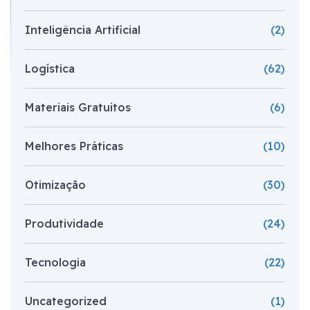
Inteligência Artificial
(2)
Logística
(62)
Materiais Gratuitos
(6)
Melhores Práticas
(10)
Otimização
(30)
Produtividade
(24)
Tecnologia
(22)
Uncategorized
(1)