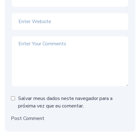
Salvar meus dados neste navegador para a
próxima vez que eu comentar.
Post Comment