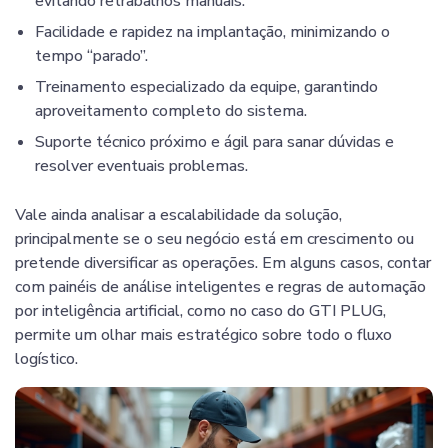
evitando retrabalhos manuais.
Facilidade e rapidez na implantação, minimizando o
tempo “parado”.
Treinamento especializado da equipe, garantindo
aproveitamento completo do sistema.
Suporte técnico próximo e ágil para sanar dúvidas e
resolver eventuais problemas.
Vale ainda analisar a escalabilidade da solução,
principalmente se o seu negócio está em crescimento ou
pretende diversificar as operações. Em alguns casos, contar
com painéis de análise inteligentes e regras de automação
por inteligência artificial, como no caso do GTI PLUG,
permite um olhar mais estratégico sobre todo o fluxo
logístico.