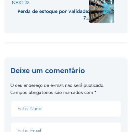
NEXT
Perda de estoque por validade:
7...
Deixe um comentário
O seu endereço de e-mail não será publicado.
Campos obrigatórios são marcados com
*