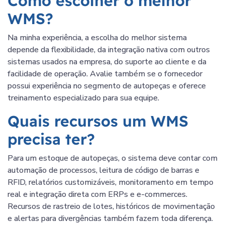
Como escolher o melhor
WMS?
Na minha experiência, a escolha do melhor sistema
depende da flexibilidade, da integração nativa com outros
sistemas usados na empresa, do suporte ao cliente e da
facilidade de operação. Avalie também se o fornecedor
possui experiência no segmento de autopeças e oferece
treinamento especializado para sua equipe.
Quais recursos um WMS
precisa ter?
Para um estoque de autopeças, o sistema deve contar com
automação de processos, leitura de código de barras e
RFID, relatórios customizáveis, monitoramento em tempo
real e integração direta com ERPs e e-commerces.
Recursos de rastreio de lotes, históricos de movimentação
e alertas para divergências também fazem toda diferença.