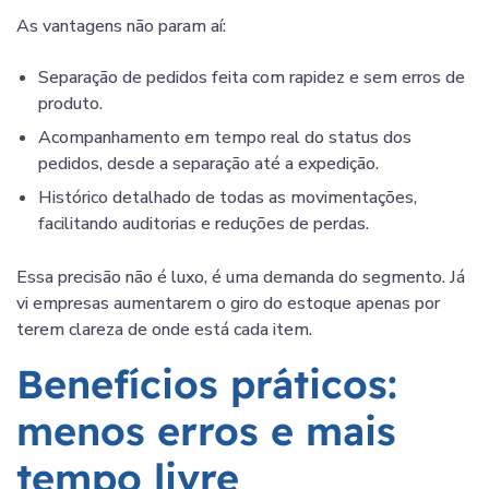
As vantagens não param aí:
Separação de pedidos feita com rapidez e sem erros de
produto.
Acompanhamento em tempo real do status dos
pedidos, desde a separação até a expedição.
Histórico detalhado de todas as movimentações,
facilitando auditorias e reduções de perdas.
Essa precisão não é luxo, é uma demanda do segmento. Já
vi empresas aumentarem o giro do estoque apenas por
terem clareza de onde está cada item.
Benefícios práticos:
menos erros e mais
tempo livre