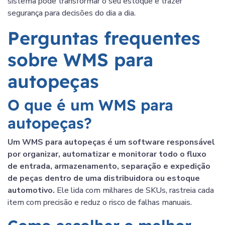
sistema pode transformar o seu estoque e trazer
segurança para decisões do dia a dia.
Perguntas frequentes
sobre WMS para
autopeças
O que é um WMS para
autopeças?
Um WMS para autopeças é um software responsável
por organizar, automatizar e monitorar todo o fluxo
de entrada, armazenamento, separação e expedição
de peças dentro de uma distribuidora ou estoque
automotivo.
Ele lida com milhares de SKUs, rastreia cada
item com precisão e reduz o risco de falhas manuais.