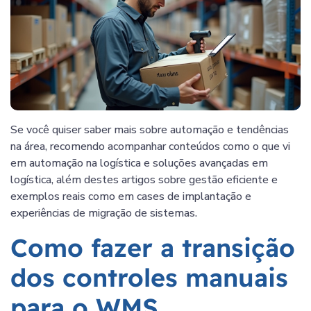
Se você quiser saber mais sobre automação e tendências
na área, recomendo acompanhar conteúdos como o que vi
em automação na logística e soluções avançadas em
logística, além destes artigos sobre gestão eficiente e
exemplos reais como em cases de implantação e
experiências de migração de sistemas.
Como fazer a transição
dos controles manuais
para o WMS