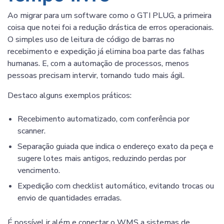
Ao migrar para um software como o GTI PLUG, a primeira
coisa que notei foi a redução drástica de erros operacionais.
O simples uso de leitura de código de barras no
recebimento e expedição já elimina boa parte das falhas
humanas. E, com a automação de processos, menos
pessoas precisam intervir, tornando tudo mais ágil.
Destaco alguns exemplos práticos:
Recebimento automatizado, com conferência por
scanner.
Separação guiada que indica o endereço exato da peça e
sugere lotes mais antigos, reduzindo perdas por
vencimento.
Expedição com checklist automático, evitando trocas ou
envio de quantidades erradas.
É possível ir além e conectar o WMS a sistemas de