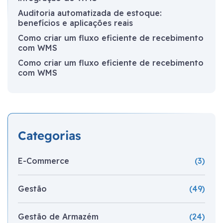
Auditoria automatizada de estoque:
benefícios e aplicações reais
Como criar um fluxo eficiente de recebimento
com WMS
Como criar um fluxo eficiente de recebimento
com WMS
Categorias
E-Commerce
(3)
Gestão
(49)
Gestão de Armazém
(24)