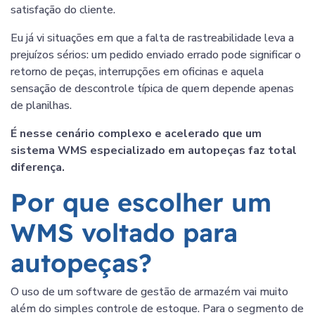
satisfação do cliente.
Eu já vi situações em que a falta de rastreabilidade leva a
prejuízos sérios: um pedido enviado errado pode significar o
retorno de peças, interrupções em oficinas e aquela
sensação de descontrole típica de quem depende apenas
de planilhas.
É nesse cenário complexo e acelerado que um
sistema WMS especializado em autopeças faz total
diferença.
Por que escolher um
WMS voltado para
autopeças?
O uso de um software de gestão de armazém vai muito
além do simples controle de estoque. Para o segmento de