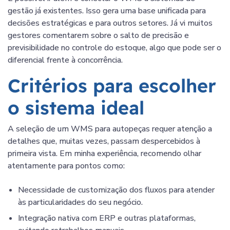
gestão já existentes. Isso gera uma base unificada para
decisões estratégicas e para outros setores. Já vi muitos
gestores comentarem sobre o salto de precisão e
previsibilidade no controle do estoque, algo que pode ser o
diferencial frente à concorrência.
Critérios para escolher
o sistema ideal
A seleção de um WMS para autopeças requer atenção a
detalhes que, muitas vezes, passam despercebidos à
primeira vista. Em minha experiência, recomendo olhar
atentamente para pontos como:
Necessidade de customização dos fluxos para atender
às particularidades do seu negócio.
Integração nativa com ERP e outras plataformas,