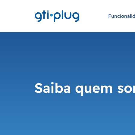
Funcionali
Saiba quem so