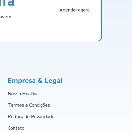
ta
Agendar agora
nuvem
Empresa & Legal
Nossa História
Termos e Condições
Política de Privacidade
Contato